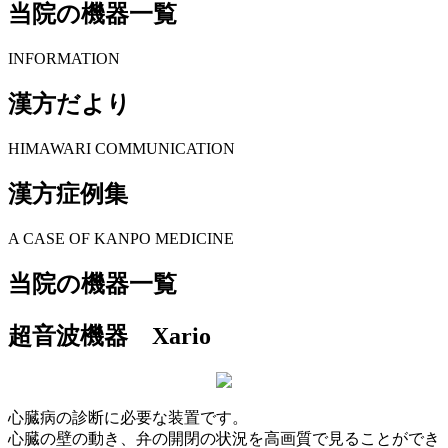
当院の機器一覧
INFORMATION
漢方だより
HIMAWARI COMMUNICATION
漢方症例集
A CASE OF KANPO MEDICINE
当院の機器一覧
超音波機器 Xario
心臓病の診断に必要な装置です。
心臓の壁の動き、弁の開閉の状況を高画質で見ることができ